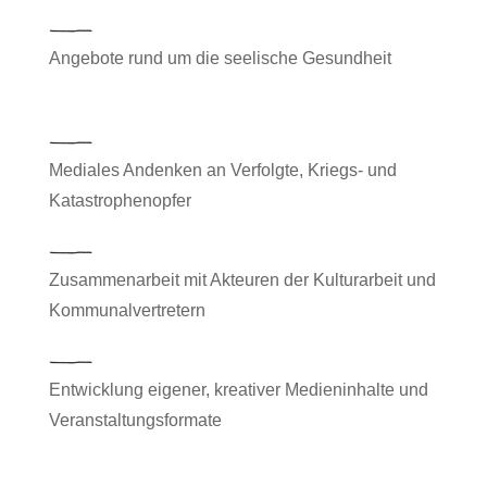
Angebote rund um die seelische Gesundheit
Mediales Andenken an Verfolgte, Kriegs- und
Katastrophenopfer
Zusammenarbeit mit Akteuren der Kulturarbeit und
Kommunalvertretern
Entwicklung eigener, kreativer Medieninhalte und
Veranstaltungsformate