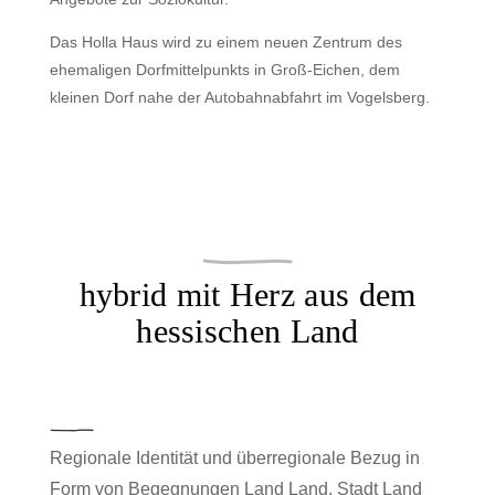
Das Holla Haus wird zu einem neuen Zentrum des
ehemaligen Dorfmittelpunkts in Groß-Eichen, dem
kleinen Dorf nahe der Autobahnabfahrt im Vogelsberg.
hybrid mit Herz aus dem
hessischen Land
Regionale Identität und überregionale Bezug in
Form von Begegnungen Land Land, Stadt Land