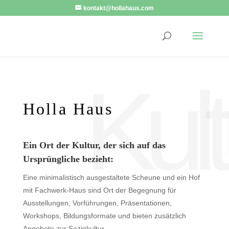
kontakt@hollahaus.com
Kult
Holla Haus
Ein Ort der Kultur, der sich auf das
Ursprüngliche bezieht:
Eine minimalistisch ausgestaltete Scheune und ein Hof
mit Fachwerk-Haus sind Ort der Begegnung für
Ausstellungen, Vorführungen, Präsentationen,
Workshops, Bildungsformate und bieten zusätzlich
Angebote zur Soziokultur.