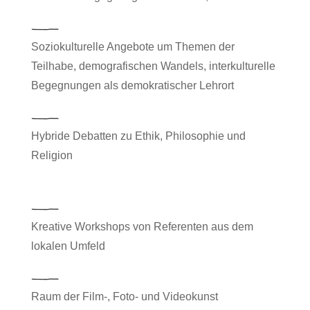
Soziokulturelle Angebote um Themen der
Teilhabe, demografischen Wandels, interkulturelle
Begegnungen als demokratischer Lehrort
Hybride Debatten zu Ethik, Philosophie und
Religion
Kreative Workshops von Referenten aus dem
lokalen Umfeld
Raum der Film-, Foto- und Videokunst