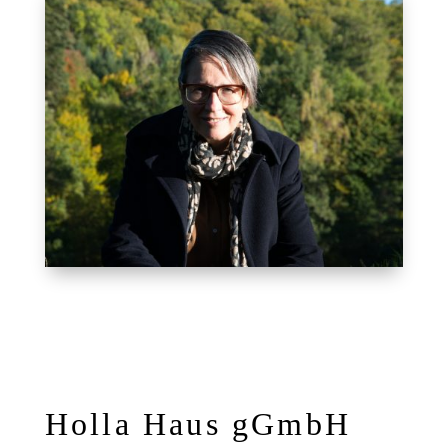
Holla Haus gGmbH