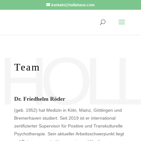
kontakt@hollahaus.com
HOL
Team
Dr. Friedhelm Röder
(geb. 1952) hat Medizin in Köln, Mainz, Göttingen und
Bremerhaven studiert. Seit 2019 ist er international
zertifizierter Supervisor für Positive und Transkulturelle
Psychotherapie. Sein aktueller Arbeitsschwerpunkt liegt