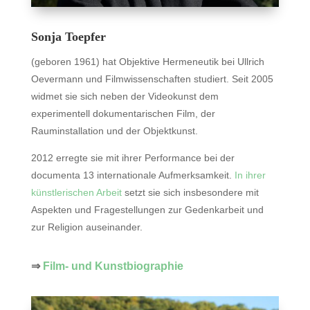
Sonja Toepfer
(geboren 1961) hat Objektive Hermeneutik bei Ullrich
Oevermann und Filmwissenschaften studiert. Seit 2005
widmet sie sich neben der Videokunst dem
experimentell dokumentarischen Film, der
Rauminstallation und der Objektkunst.
2012 erregte sie mit ihrer Performance bei der
documenta 13 internationale Aufmerksamkeit.
In ihrer
künstlerischen Arbeit
setzt sie sich insbesondere mit
Aspekten und Fragestellungen zur Gedenkarbeit und
zur Religion auseinander.
⇒
Film- und Kunstbiographie