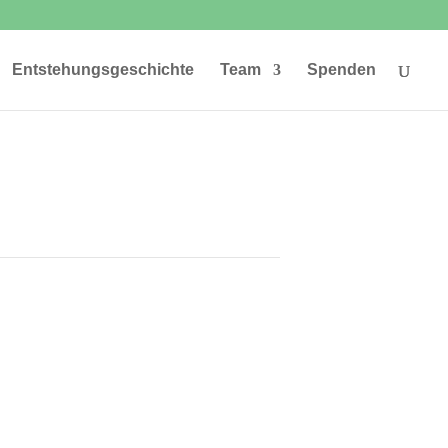
Entstehungsgeschichte
Team
Spenden